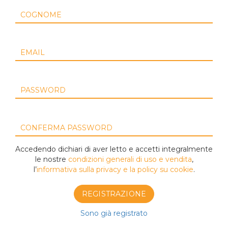
COGNOME
EMAIL
PASSWORD
CONFERMA PASSWORD
Accedendo dichiari di aver letto e accetti integralmente
le nostre
condizioni generali di uso e vendita
,
l’
informativa sulla privacy e la policy su cookie
.
Sono già registrato