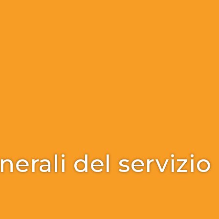
erali del servizio