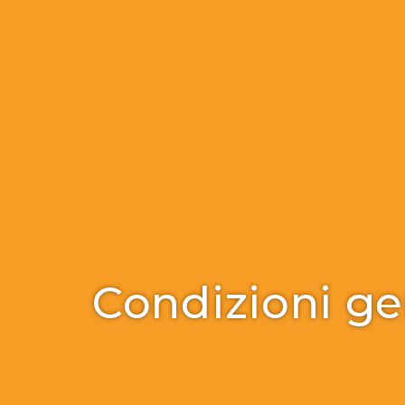
Condizioni gen