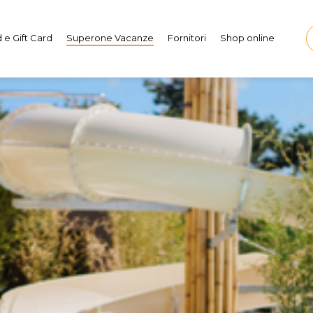
 e Gift Card
Superone Vacanze
Fornitori
Shop online