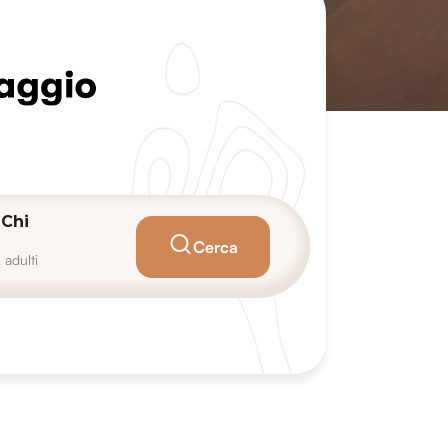
Chi
Cerca