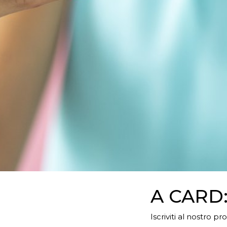
A CARD
Iscriviti al nostro pr