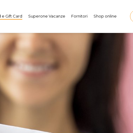
 e Gift Card
Superone Vacanze
Fornitori
Shop online