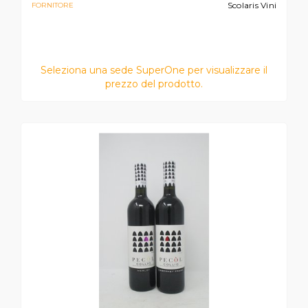
Scolaris Vini
FORNITORE
Seleziona una sede SuperOne per visualizzare il
prezzo del prodotto.