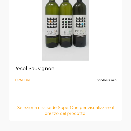
Pecol Sauvignon
Scolaris Vini
FORNITORE
Seleziona una sede SuperOne per visualizzare il
prezzo del prodotto.