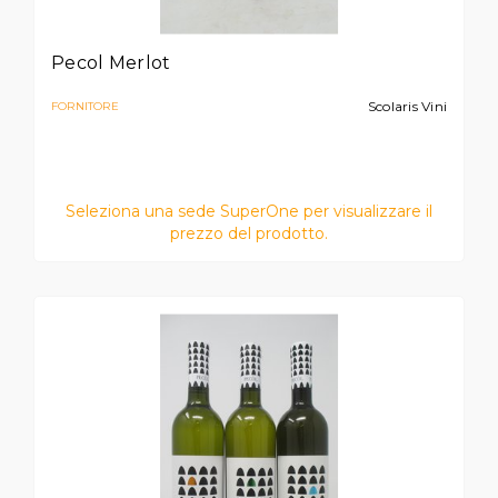
Pecol Merlot
Scolaris Vini
FORNITORE
Seleziona una sede SuperOne per visualizzare il
prezzo del prodotto.