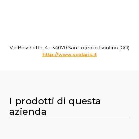
Via Boschetto, 4 - 34070 San Lorenzo Isontino (GO)
http://www.scolaris.it
I prodotti di questa
azienda