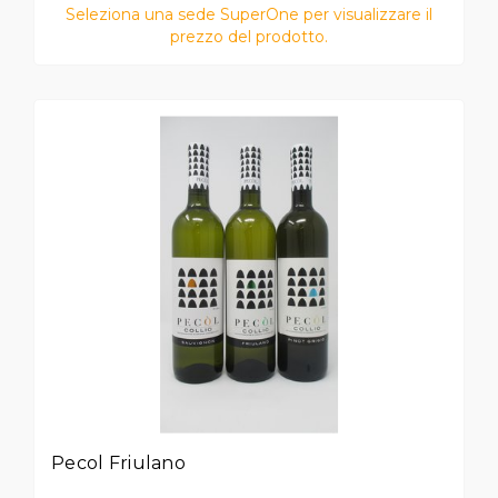
Seleziona una sede SuperOne per visualizzare il
prezzo del prodotto.
Pecol Friulano