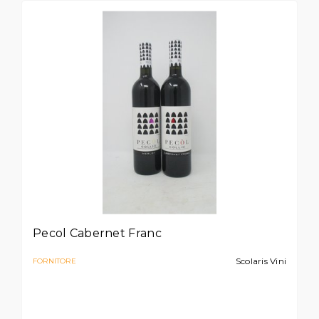
Pecol Cabernet Franc
Scolaris Vini
FORNITORE