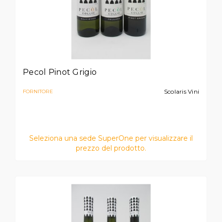
Pecol Pinot Grigio
Scolaris Vini
FORNITORE
Seleziona una sede SuperOne per visualizzare il
prezzo del prodotto.