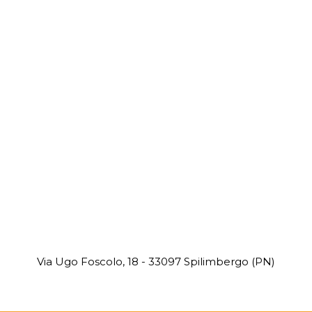
Via Ugo Foscolo, 18 - 33097 Spilimbergo (PN)