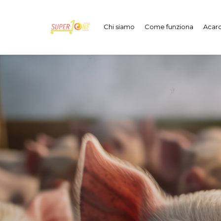
Chi siamo
Come funziona
Acard