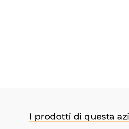
I prodotti di questa a