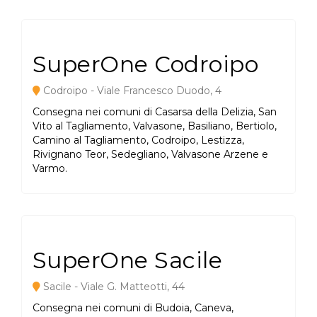
SuperOne Codroipo
Codroipo - Viale Francesco Duodo, 4
Consegna nei comuni di Casarsa della Delizia, San
Vito al Tagliamento, Valvasone, Basiliano, Bertiolo,
Camino al Tagliamento, Codroipo, Lestizza,
Rivignano Teor, Sedegliano, Valvasone Arzene e
Varmo.
SuperOne Sacile
Sacile - Viale G. Matteotti, 44
Consegna nei comuni di Budoia, Caneva,