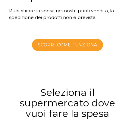
Puoi ritirare la spesa nei nostri punti vendita, la
spedizione dei prodotti non è prevista.
SCOPRI COME FUNZIONA
Seleziona il
supermercato dove
vuoi fare la spesa