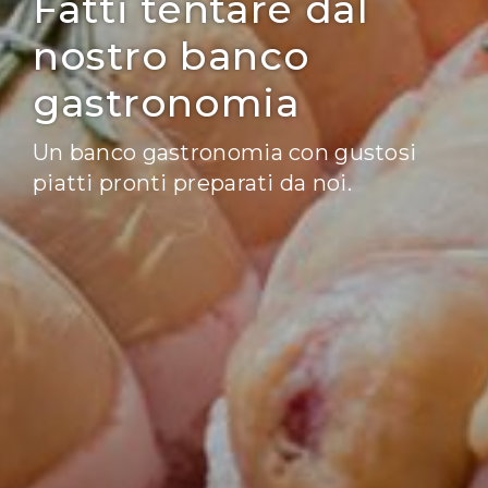
Fatti tentare dal
nostro banco
gastronomia
Un banco gastronomia con gustosi
piatti pronti preparati da noi.