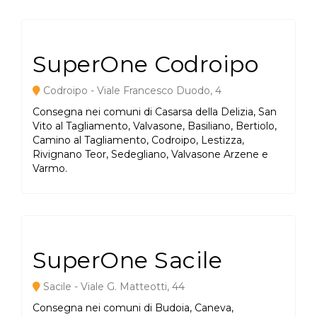
SuperOne Codroipo
Codroipo - Viale Francesco Duodo, 4
Consegna nei comuni di Casarsa della Delizia, San
Vito al Tagliamento, Valvasone, Basiliano, Bertiolo,
Camino al Tagliamento, Codroipo, Lestizza,
Rivignano Teor, Sedegliano, Valvasone Arzene e
Varmo.
SuperOne Sacile
Sacile - Viale G. Matteotti, 44
Consegna nei comuni di Budoia, Caneva,