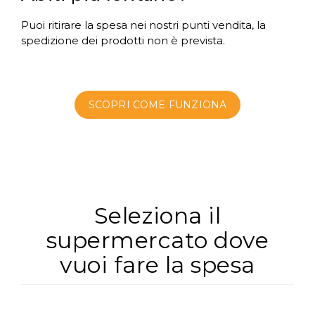
Puoi ritirare la spesa nei nostri punti vendita, la
spedizione dei prodotti non è prevista.
SCOPRI COME FUNZIONA
Seleziona il
supermercato dove
vuoi fare la spesa