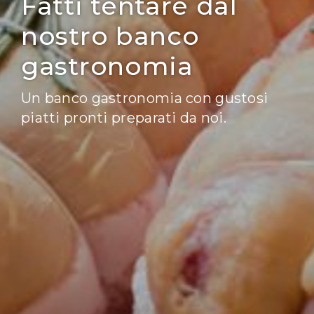
Fatti tentare dal
nostro banco
gastronomia
Un banco gastronomia con gustosi
piatti pronti preparati da noi.